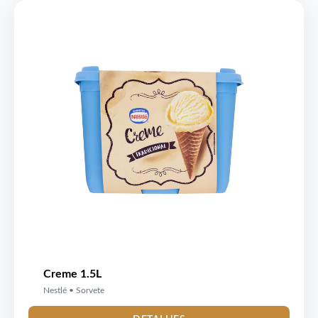
Creme 1.5L
Nestlé • Sorvete