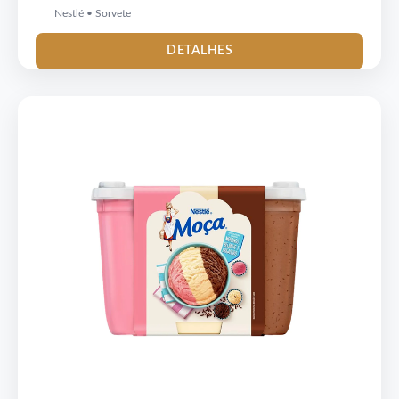
Nestlé • Sorvete
DETALHES