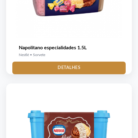
Napolitano especialidades 1.5L
Nestlé • Sorvete
DETALHES