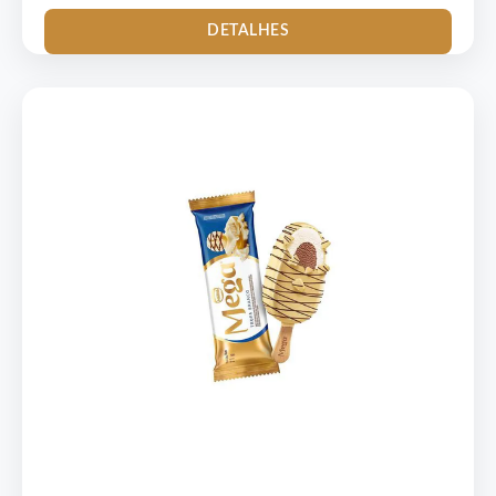
DETALHES