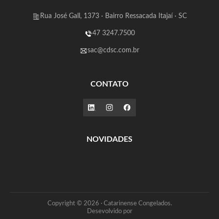
Rua José Gall, 1373 · Bairro Ressacada Itajaí · SC
47 3247.7500
sac@cdsc.com.br
CONTATO
NOVIDADES
Copyright © 2026 · Catarinense Congelados.
Desevolvido por