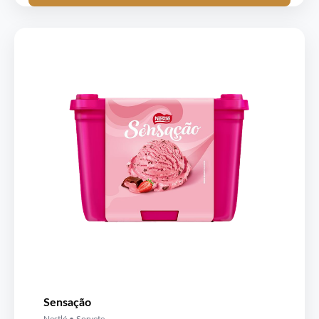
Sensação