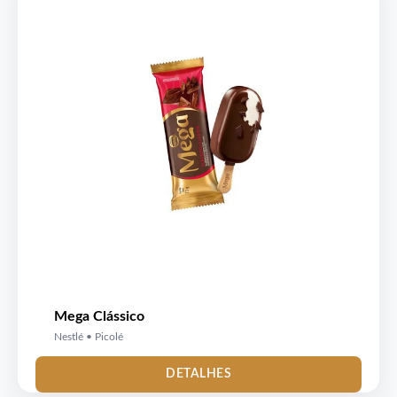
Mega Clássico
Nestlé • Picolé
DETALHES