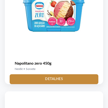
Napolitano zero 450g
Nestlé • Sorvete
DETALHES