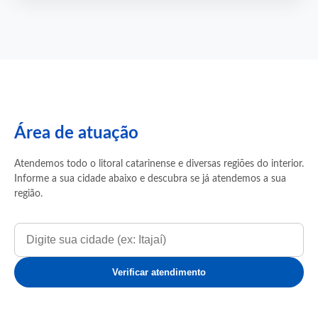
Área de atuação
Atendemos todo o litoral catarinense e diversas regiões do interior.
Informe a sua cidade abaixo e descubra se já atendemos a sua
região.
Verificar atendimento