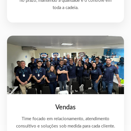
no prazo, mantendo a qualidade e o controle em
toda a cadeia.
Vendas
Time focado em relacionamento, atendimento
consultivo e soluções sob medida para cada cliente.