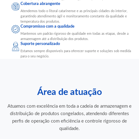
Cobertura abrangente
Atendemos todo o litoral catarinense e as principais cidades do interior,
garantindo atendimento ágil e monitoramento constante da qualidade e
temperatura dos produtos.
Compromisso com a qualidade
Mantemos um padrão rigoroso de qualidade em todas as etapas, desde a
armazenagem até a distribuição dos produtos.
Suporte personalizado
Estamos sempre disponíveis para oferecer suporte e soluções sob medida
para o seu negócio.
Área de atuação
Atuamos com excelência em toda a cadeia de armazenagem e
distribuição de produtos congelados, atendendo diferentes
perfis de operação com eficiência e controle rigoroso de
qualidade.