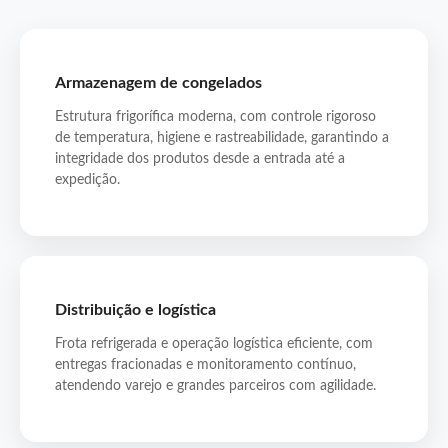
Armazenagem de congelados
Estrutura frigorífica moderna, com controle rigoroso
de temperatura, higiene e rastreabilidade, garantindo a
integridade dos produtos desde a entrada até a
expedição.
Distribuição e logística
Frota refrigerada e operação logística eficiente, com
entregas fracionadas e monitoramento contínuo,
atendendo varejo e grandes parceiros com agilidade.