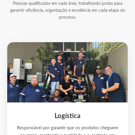
Pessoas qualificadas em cada área, trabalhando juntas para
garantir eficiência, organização e excelência em cada etapa do
processo.
Logística
Responsável por garantir que os produtos cheguem