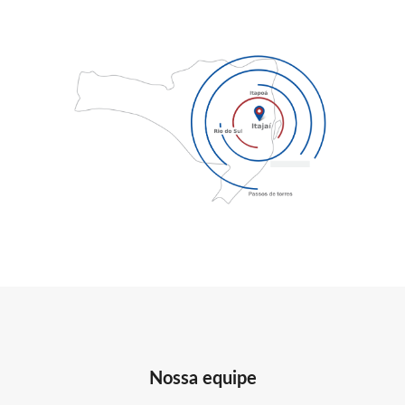
Nossa equipe